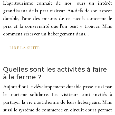
L’agritourisme connaît de nos jours un intérêt
grandissant de la part visiteur. Au-delà de son aspect
durable, l’une des raisons de ce succès concerne le
prix et la convivialité que l’on peut y trouver. Mais
comment réserver un hébergement dans…
LIRE LA SUITE
Quelles sont les activités à faire
à la ferme ?
Aujourd’hui le développement durable passe aussi par
le tourisme solidaire. Les visiteurs sont invités à
partager la vie quotidienne de leurs hébergeurs. Mais
aussi le système de commerce en circuit court permet