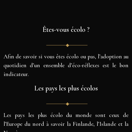
Êtes-vous écolo ?
Afin de savoir si vous êtes écolo ou pas, l’adoption au
quotidien d’un ensemble d’éco-réflexes est le bon
indicateur.
Les pays les plus écolos
Les pays les plus écolo du monde sont ceux de
l’Europe du nord à savoir la Finlande, l’Islande et la