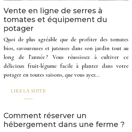
Vente en ligne de serres à
tomates et équipement du
potager
Quoi de plus agréable que de profiter des tomates
bios, savoureuses et juteuses dans son jardin tout au
long de l’année ? Vous réussissez à cultiver ce
délicieux fruit-légume facile à planter dans votre
potager en toutes saisons, que vous ayez…
LIRE LA SUITE
Comment réserver un
hébergement dans une ferme ?