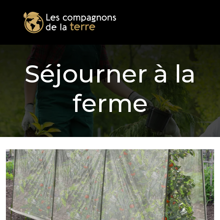
Séjourner à la
ferme