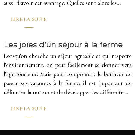
aussi d’avoir cet avantage. Quelles sont alors les…
LIRE LA SUITE
Les joies d’un séjour à la ferme
Lorsqu’on cherche un séjour agréable et qui respecte
l’environnement, on peut facilement se donner vers
l’agritourisme. Mais pour comprendre le bonheur de
passer ses vacances à la ferme, il est important de
délimiter la notion et de développer les différentes…
LIRE LA SUITE