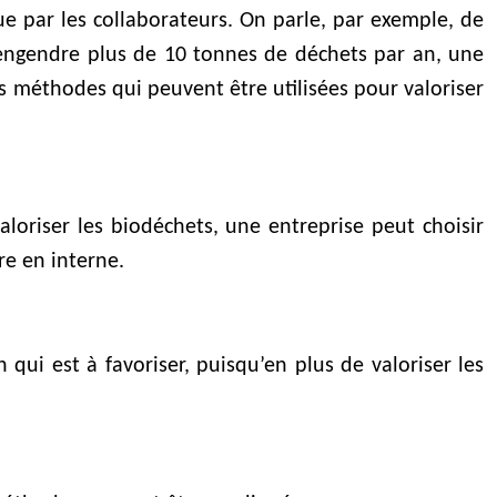
e par les collaborateurs. On parle, par exemple, de
le engendre plus de 10 tonnes de déchets par an, une
 les méthodes qui peuvent être utilisées pour valoriser
aloriser les biodéchets, une entreprise peut choisir
re en interne.
ui est à favoriser, puisqu’en plus de valoriser les