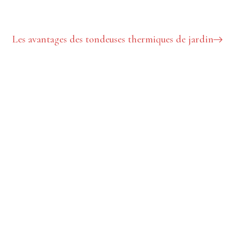
Les avantages des tondeuses thermiques de jardin