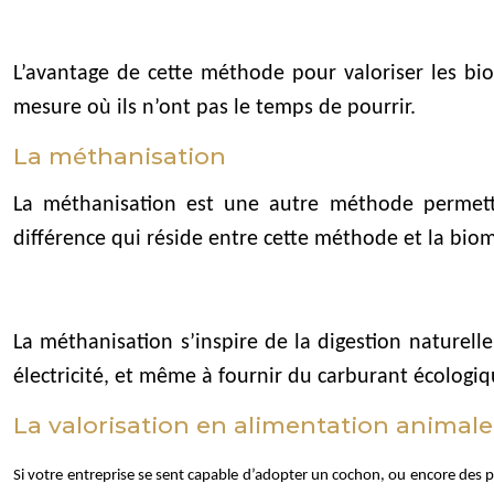
L’avantage de cette méthode pour valoriser les bi
mesure où ils n’ont pas le temps de pourrir.
La méthanisation
La méthanisation est une autre méthode permettan
différence qui réside entre cette méthode et la bio
La méthanisation s’inspire de la digestion naturell
électricité, et même à fournir du carburant écologiq
La valorisation en alimentation animale
Si votre entreprise se sent capable d’adopter un cochon, ou encore des po