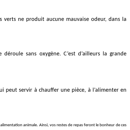
ts verts ne produit aucune mauvaise odeur, dans la
 déroule sans oxygène. C’est d’ailleurs la grande
i peut servir à chauffer une pièce, à l’alimenter en
 alimentation animale. Ainsi, vos restes de repas feront le bonheur de ces