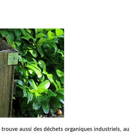
 trouve aussi des déchets organiques industriels, au