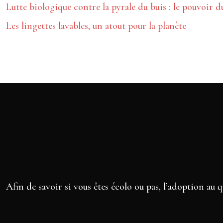
Lutte biologique contre la pyrale du buis : le pouvoir d
Les lingettes lavables, un atout pour la planète
Afin de savoir si vous êtes écolo ou pas, l’adoption au 