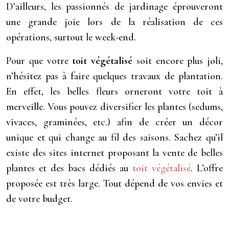
D’ailleurs, les passionnés de jardinage éprouveront
une grande joie lors de la réalisation de ces
opérations, surtout le week-end.
Pour que votre
toit végétalisé
soit encore plus joli,
n’hésitez pas à faire quelques travaux de plantation.
En effet, les belles fleurs orneront votre toit à
merveille. Vous pouvez diversifier les plantes (sedums,
vivaces, graminées, etc.) afin de créer un décor
unique et qui change au fil des saisons. Sachez qu’il
existe des sites internet proposant la vente de belles
plantes et des bacs dédiés au
toit végétalisé
. L’offre
proposée est très large. Tout dépend de vos envies et
de votre budget.