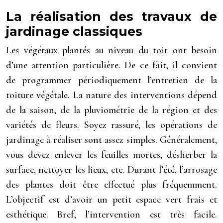
La réalisation des travaux de
jardinage classiques
Les végétaux plantés au niveau du toit ont besoin
d’une attention particulière. De ce fait, il convient
de programmer périodiquement l’entretien de la
toiture végétale. La nature des interventions dépend
de la saison, de la pluviométrie de la région et des
variétés de fleurs. Soyez rassuré, les opérations de
jardinage à réaliser sont assez simples. Généralement,
vous devez enlever les feuilles mortes
,
désherber la
surface, nettoyer les lieux, etc. Durant l’été, l’arrosage
des plantes doit être effectué plus fréquemment.
L’objectif est d’avoir un petit espace vert frais et
esthétique. Bref, l’intervention est très facile.