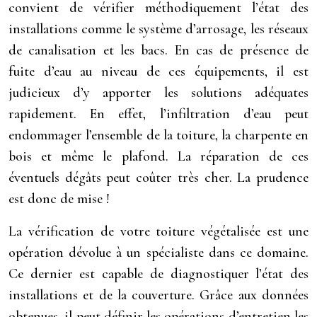
convient de vérifier méthodiquement l’état des
installations comme le système d’arrosage, les réseaux
de canalisation et les bacs. En cas de présence de
fuite d’eau au niveau de ces équipements, il est
judicieux d’y apporter les solutions adéquates
rapidement. En effet, l’infiltration d’eau peut
endommager l’ensemble de la toiture, la charpente en
bois et même le plafond. La réparation de ces
éventuels dégâts peut coûter très cher. La prudence
est donc de mise !
La vérification de votre toiture végétalisée est une
opération dévolue à un spécialiste dans ce domaine.
Ce dernier est capable de diagnostiquer l’état des
installations et de la couverture. Grâce aux données
obtenues, il peut définir les opérations d’entretien les