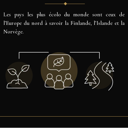
Les pays les plus écolo du monde sont ceux de
l’Europe du nord à savoir la Finlande, l’Islande et la
Norvège.