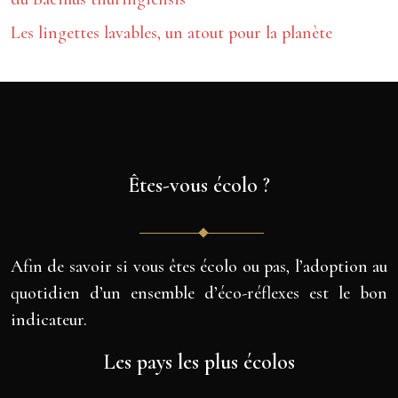
Les lingettes lavables, un atout pour la planète
Êtes-vous écolo ?
Afin de savoir si vous êtes écolo ou pas, l’adoption au
quotidien d’un ensemble d’éco-réflexes est le bon
indicateur.
Les pays les plus écolos