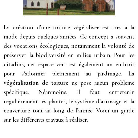
La création d’une toiture végétalisée est très à la
mode depuis quelques années. Ce concept a souvent
des vocations écologiques, notamment la volonté de
préserver la biodiversité en milieu urbain. Pour les
citadins, cet espace vert est également un endroit
pour s’adonner pleinement au jardinage. La
végétalisation de toiture
ne pose aucun problème
spécifique. Néanmoins, il faut entretenir
régulièrement les plantes, le système d’arrosage et la
couverture tout au long de l’année. Voici un guide
sur les différents travaux à réaliser.