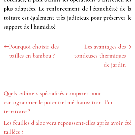
plus adaptées. Le renforcement de l’étanchéité de la
toiture est également très judicieux pour préserver le
support de l’humidité.
Pourquoi choisir des
Les avantages des
pailles en bambou ?
tondeuses thermiques
de jardin
Quels cabinets spécialisés comparer pour
cartographier le potentiel méthanisation d’un
territoire ?
Les feuilles d’aloe vera repoussent-elles après avoir été
taillées ?