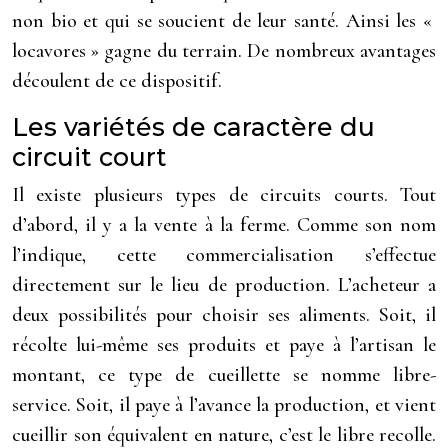
non bio et qui se soucient de leur santé. Ainsi les «
locavores » gagne du terrain. De nombreux avantages
découlent de ce dispositif.
Les variétés de caractère du
circuit court
Il existe plusieurs types de circuits courts. Tout
d’abord, il y a la vente à la ferme. Comme son nom
l’indique, cette commercialisation s’effectue
directement sur le lieu de production. L’acheteur a
deux possibilités pour choisir ses aliments. Soit, il
récolte lui-même ses produits et paye à l’artisan le
montant, ce type de cueillette se nomme libre-
service. Soit, il paye à l’avance la production, et vient
cueillir son équivalent en nature, c’est le libre recolle.