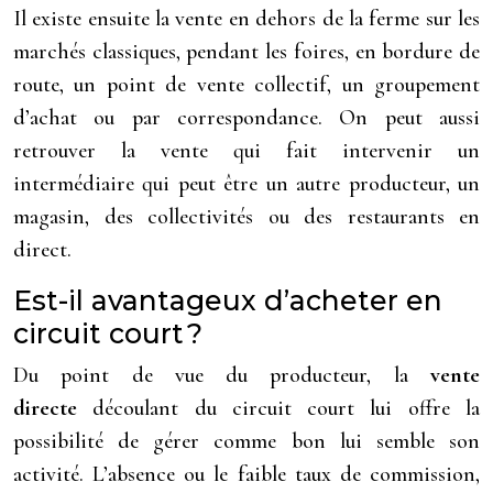
Il existe ensuite la vente en dehors de la ferme sur les
marchés classiques, pendant les foires, en bordure de
route, un point de vente collectif, un groupement
d’achat ou par correspondance. On peut aussi
retrouver la vente qui fait intervenir un
intermédiaire qui peut être un autre producteur, un
magasin, des collectivités ou des restaurants en
direct.
Est-il avantageux d’acheter en
circuit court ?
Du point de vue du producteur, la
vente
directe
découlant du circuit court lui offre la
possibilité de gérer comme bon lui semble son
activité. L’absence ou le faible taux de commission,