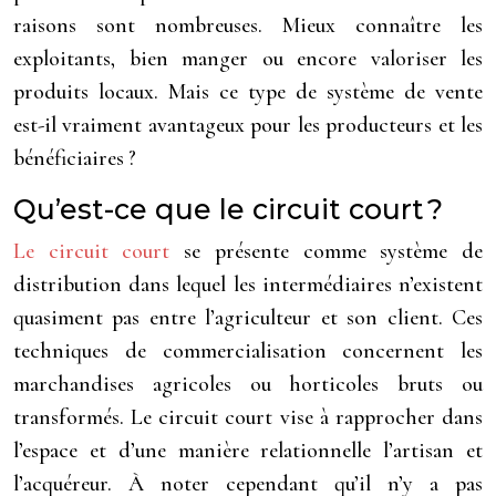
raisons sont nombreuses. Mieux connaître les
exploitants, bien manger ou encore valoriser les
produits locaux. Mais ce type de système de vente
est-il vraiment avantageux pour les producteurs et les
bénéficiaires ?
Qu’est-ce que le circuit court ?
Le circuit court
se présente comme système de
distribution dans lequel les intermédiaires n’existent
quasiment pas entre l’agriculteur et son client. Ces
techniques de commercialisation concernent les
marchandises agricoles ou horticoles bruts ou
transformés. Le circuit court vise à rapprocher dans
l’espace et d’une manière relationnelle l’artisan et
l’acquéreur. À noter cependant qu’il n’y a pas